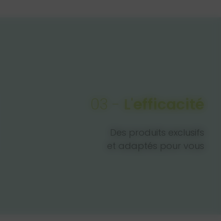
03 -
L'efficacité
Des produits exclusifs
et adaptés pour vous