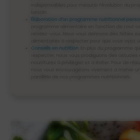
indispensables pour mesurer l’évolution du pro
besoin.
Élaboration d’un programme nutritionnel perso
programme alimentaire en fonction de tout ce
rendez-vous. Nous vous donnons des fiches sur
alimentaires à respecter pour que vous ayez u
Conseils en nutrition
. En plus du programme qui
respecter, nous vous prodiguons des astuces 
nourritures à privilégier et à éviter. Pour de ré
nous vous encourageons vivement à mener une 
parallèle de nos programmes nutritionnels.