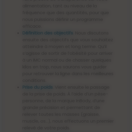
alimentation, tant au niveau de la
fréquence que des quantités, pour que
nous puissions définir un programme
efficace.
Définition des objectifs
. Nous discutons
ensuite des objectifs que vous souhaitez
atteindre à moyen et long terme. Qu’il
s’agisse de sortir de l’obésité pour arriver
à un IMC normal ou de chasser quelques
kilos en trop, nous saurons vous guider
pour retrouver la ligne dans les meilleures
conditions.
Prise du poids
. Vient ensuite le passage
de la prise de poids. À l’aide d’un pèse-
personne, de la marque InBody, d’une
grande précision et permettant de
relever toutes les masses (graisse,
muscle, os…), nous effectuons un premier
relevé de votre poids.