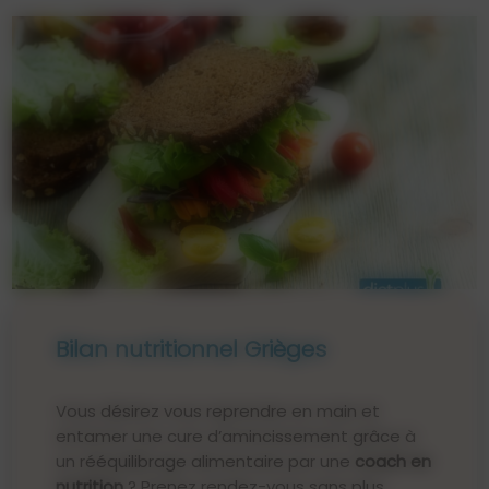
Bilan nutritionnel Grièges
Vous désirez vous reprendre en main et
entamer une cure d’amincissement grâce à
un rééquilibrage alimentaire par une
coach en
nutrition
? Prenez rendez-vous sans plus