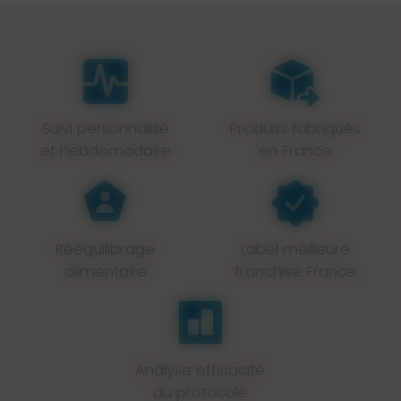
Suivi personnalisé
Produits fabriqués
et hebdomadaire
en France
Rééquilibrage
Label meilleure
alimentaire
franchise France
Analyse efficacité
du protocole