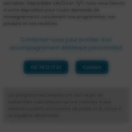
semaines. Disponibles 24h/24 et 7j/7, nous nous tenons
à votre disposition pour toute demande de
renseignements concernant nos programmes, nos
produits et nos recettes.
Contactez-nous pour profiter d’un
accompagnement diététique personnalisé
06 74 12 17 61
Contact
Les programmes Dietplus ont fait l’objet de
recherches scientifiques qui ont menées à des
résultats positifs sur la perte de poids et le retour à
un équilibre alimentaire.