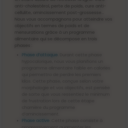
anti-cholestérol, perte de poids, cure anti-
cellulite, amincissement post-grossesse…
Nous vous accompagnons pour atteindre vos
objectifs en termes de poids et de
mensurations grâce à un programme
alimentaire qui se décompose en trois
phases :
Phase d’attaque
. Durant cette phase
hypocalorique, nous vous planifions un
programme alimentaire faible en calories
qui permettra de perdre les premiers
kilos. Cette phase, conçue selon votre
morphologie et vos objectifs, est pensée
de sorte que vous ressentiez le minimum
de frustration lors de cette étape
charnière du programme
d’amincissement.
Phase active
. Cette phase consiste à
progressivement augmenter les