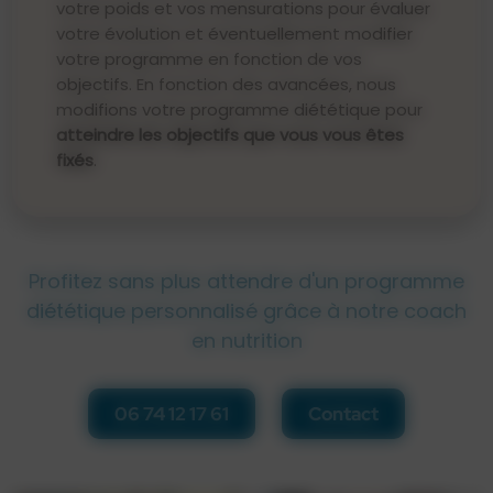
votre poids et vos mensurations pour évaluer
votre évolution et éventuellement modifier
votre programme en fonction de vos
objectifs. En fonction des avancées, nous
modifions votre programme diététique pour
atteindre les objectifs que vous vous êtes
fixés
.
Profitez sans plus attendre d'un programme
diététique personnalisé grâce à notre coach
en nutrition
06 74 12 17 61
Contact