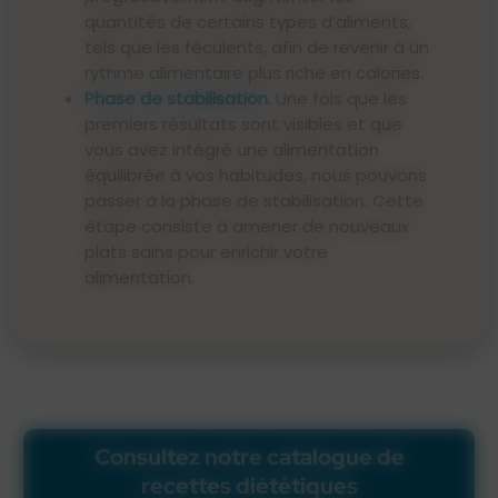
quantités de certains types d’aliments,
tels que les féculents, afin de revenir à un
rythme alimentaire plus riche en calories.
Phase de stabilisation
. Une fois que les
premiers résultats sont visibles et que
vous avez intégré une alimentation
équilibrée à vos habitudes, nous pouvons
passer à la phase de stabilisation. Cette
étape consiste à amener de nouveaux
plats sains pour enrichir votre
alimentation.
Consultez notre catalogue de
recettes diététiques