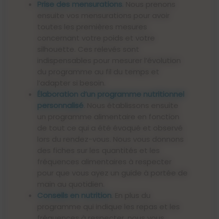
Prise des mensurations
. Nous prenons
ensuite vos mensurations pour avoir
toutes les premières mesures
concernant votre poids et votre
silhouette. Ces relevés sont
indispensables pour mesurer l’évolution
du programme au fil du temps et
l’adapter si besoin.
Élaboration d’un programme nutritionnel
personnalisé
. Nous établissons ensuite
un programme alimentaire en fonction
de tout ce qui a été évoqué et observé
lors du rendez-vous. Nous vous donnons
des fiches sur les quantités et les
fréquences alimentaires à respecter
pour que vous ayez un guide à portée de
main au quotidien.
Conseils en nutrition
. En plus du
programme qui indique les repas et les
fréquences à respecter, nous vous