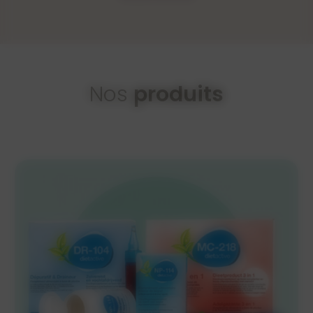
Nos
produits