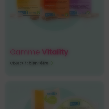
Gamme
Vitality
Objectif :
bien-être