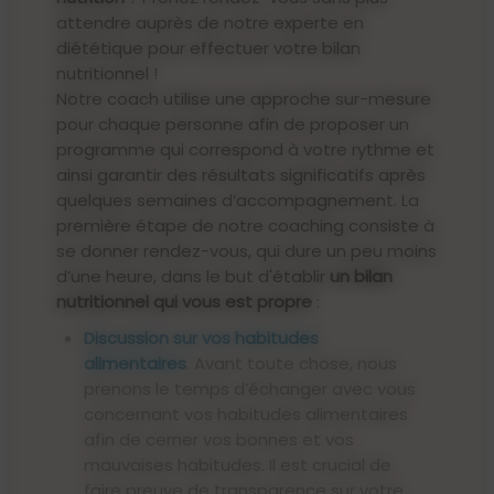
attendre auprès de notre experte en
diététique pour effectuer votre bilan
nutritionnel !
Notre coach utilise une approche sur-mesure
pour chaque personne afin de proposer un
programme qui correspond à votre rythme et
ainsi garantir des résultats significatifs après
quelques semaines d’accompagnement. La
première étape de notre coaching consiste à
se donner rendez-vous, qui dure un peu moins
d’une heure, dans le but d'établir
un bilan
nutritionnel qui vous est propre
:
Discussion sur vos habitudes
alimentaires
. Avant toute chose, nous
prenons le temps d’échanger avec vous
concernant vos habitudes alimentaires
afin de cerner vos bonnes et vos
mauvaises habitudes. Il est crucial de
faire preuve de transparence sur votre