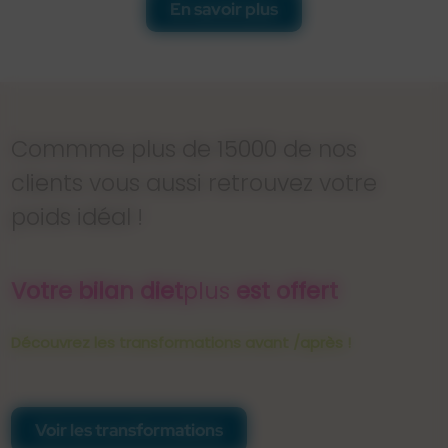
En savoir plus
Commme plus de 15000 de nos
clients vous aussi retrouvez votre
poids idéal !
Votre bilan diet
plus
est offert
Découvrez les transformations avant /après !
Voir les transformations