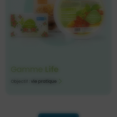
Gamme
Life
Objectif :
vie pratique