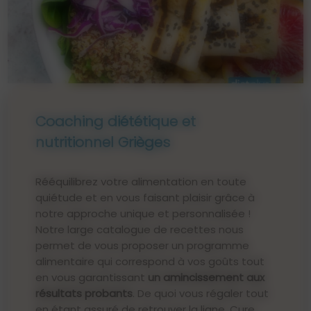
Coaching diététique et
nutritionnel Grièges
Rééquilibrez votre alimentation en toute
quiétude et en vous faisant plaisir grâce à
notre approche unique et personnalisée !
Notre large catalogue de recettes nous
permet de vous proposer un programme
alimentaire qui correspond à vos goûts tout
en vous garantissant
un amincissement aux
résultats probants
. De quoi vous régaler tout
en étant assuré de retrouver la ligne. Cure