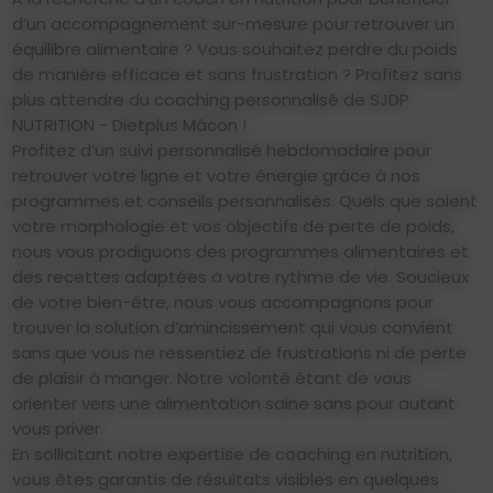
d’un accompagnement sur-mesure pour retrouver un
équilibre alimentaire ? Vous souhaitez perdre du poids
de manière efficace et sans frustration ? Profitez sans
plus attendre du coaching personnalisé de SJDP
NUTRITION - Dietplus Mâcon !
Profitez d’un suivi personnalisé hebdomadaire pour
retrouver votre ligne et votre énergie grâce à nos
programmes et conseils personnalisés. Quels que soient
votre morphologie et vos objectifs de perte de poids,
nous vous prodiguons des programmes alimentaires et
des recettes adaptées à votre rythme de vie. Soucieux
de votre bien-être, nous vous accompagnons pour
trouver la solution d’amincissement qui vous convient
sans que vous ne ressentiez de frustrations ni de perte
de plaisir à manger. Notre volonté étant de vous
orienter vers une alimentation saine sans pour autant
vous priver.
En sollicitant notre expertise de coaching en nutrition,
vous êtes garantis de résultats visibles en quelques