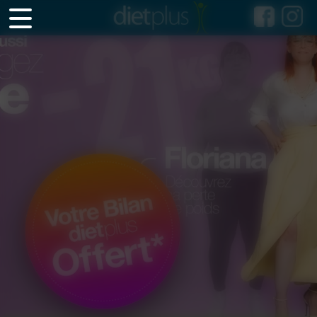
Panneau de gestion des cookies